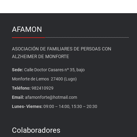
AFAMON
ASOCIACIÓN DE FAMILIARES DE PERSOAS CON
ALZHEIMER DE MONFORTE
Sede:
Calle Doctor Casares nº 35, bajo
Monforte de Lemos 27400 (Lugo)
Teléfono:
982410929
Email:
afamonforte@hotmail.com
Lunes- Viernes:
09:00 – 14:00, 15:30 – 20:30
Colaboradores