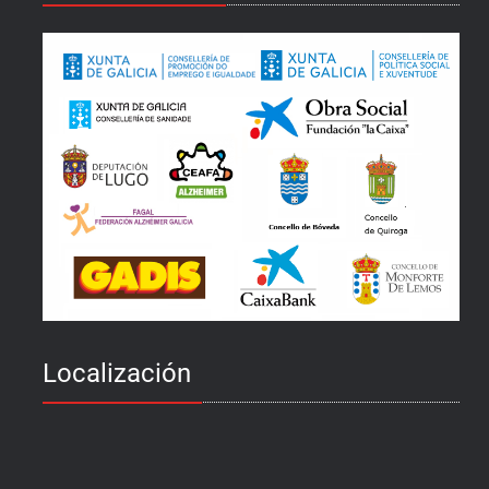
Localización