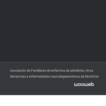
Asociación de Familiares de enfermos de alzhéimer, otras
demencias y enfermedades neurodegenerativas de Monforte