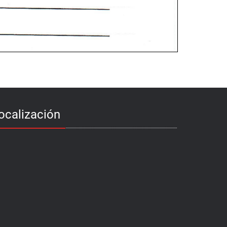
ocalización