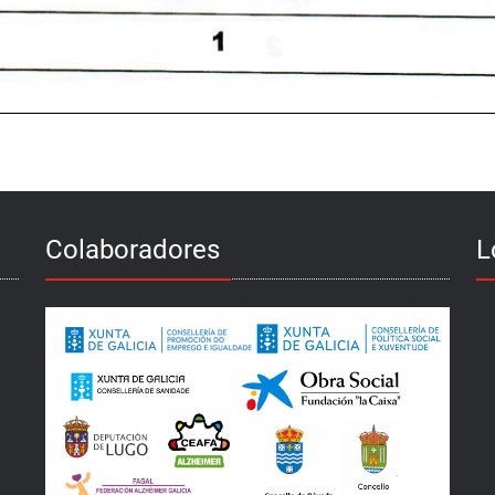
Colaboradores
L