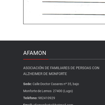
AFAMON
ASOCIACIÓN DE FAMILIARES DE PERSOAS CON
ALZHEIMER DE MONFORTE
Sede:
Calle Doctor Casares nº 35, bajo
Monforte de Lemos 27400 (Lugo)
Teléfono:
982410929