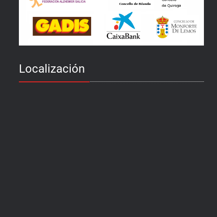
Localización