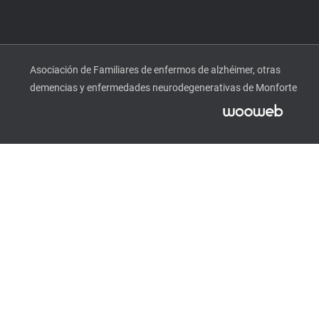
Asociación de Familiares de enfermos de alzhéimer, otras
demencias y enfermedades neurodegenerativas de Monforte